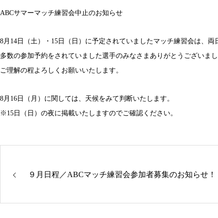
ABCサマーマッチ練習会中止のお知らせ
8月14日（土）・15日（日）に予定されていましたマッチ練習会は、
多数の参加予約をされていました選手のみなさまありがとうございまし
ご理解の程よろしくお願いいたします。
8月16日（月）に関しては、天候をみて判断いたします。
※15日（日）の夜に掲載いたしますのでご確認ください。
９月日程／ABCマッチ練習会参加者募集のお知らせ！