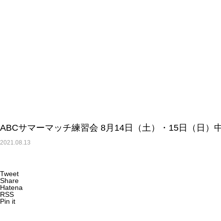
ABCサマーマッチ練習会 8月14日（土）・15日（日）
2021.08.13
Tweet
Share
Hatena
RSS
Pin it