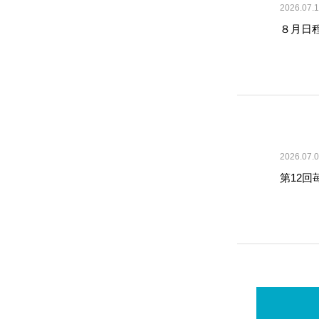
2026.07.
８月日
2026.07.
第12