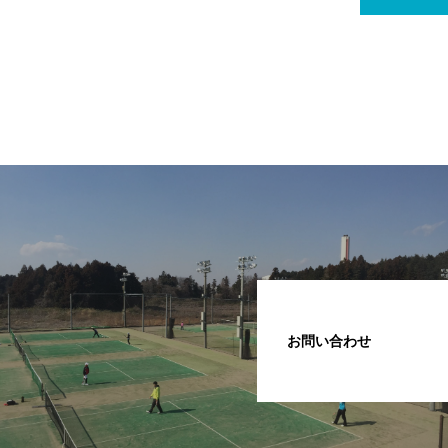
お問い合わせ