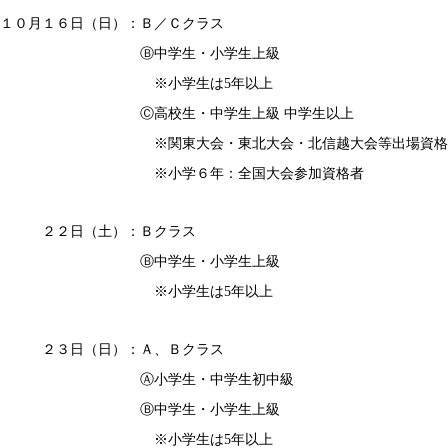
１０月１６日（日）：Ｂ／Ｃクラス
Ⓑ中学生・小学生上級
※小学生は5年以上
Ⓒ高校生・中学生上級 中学生以上
※関東大会・東北大会・北信越大会等出場資格
※小学６年：全国大会参加資格者
２２日（土）：Ｂクラス
Ⓑ中学生・小学生上級
※小学生は5年以上
２３日（日）：Ａ、Ｂクラス
Ⓐ小学生・中学生初中級
Ⓑ中学生・小学生上級
※小学生は5年以上