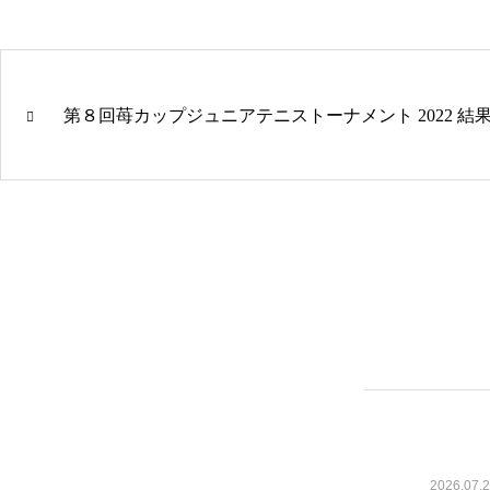
第８回苺カップジュニアテニストーナメント 2022 結
2026.07.