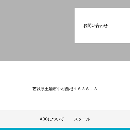
お問い合わせ
茨城県土浦市中村西根１８３８－３
ABCについて
スクール