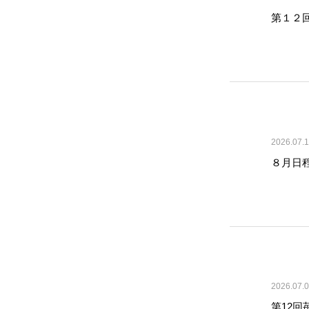
第１２回
2026.07.
８月日
2026.07.
第12