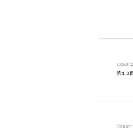
2026.07.
第１２回
2026.07.