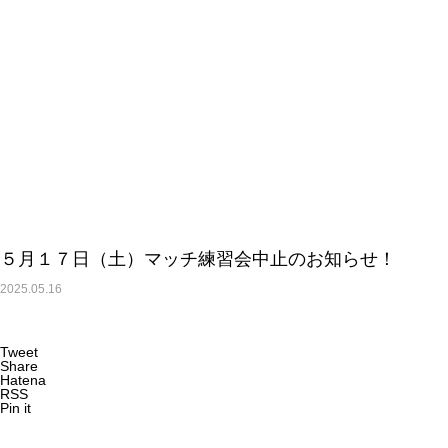
５月１７日（土）マッチ練習会中止のお知らせ！
2025.05.16
Tweet
Share
Hatena
RSS
Pin it