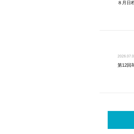
８月日
2026.07.
第12