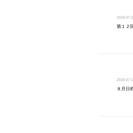
2026.07.
第１２回
2026.07.
８月日