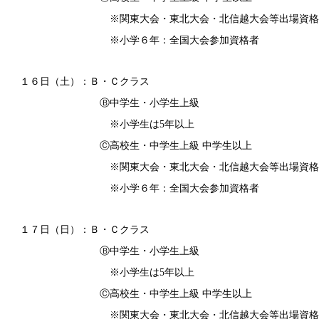
※関東大会・東北大会・北信越大会等出場資格
※小学６年：全国大会参加資格者
１６日（土）：Ｂ・Ｃクラス
Ⓑ中学生・小学生上級
※小学生は5年以上
Ⓒ高校生・中学生上級 中学生以上
※関東大会・東北大会・北信越大会等出場資格
※小学６年：全国大会参加資格者
１７日（日）：Ｂ・Ｃクラス
Ⓑ中学生・小学生上級
※小学生は5年以上
Ⓒ高校生・中学生上級 中学生以上
※関東大会・東北大会・北信越大会等出場資格