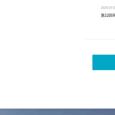
2026.07.
第12