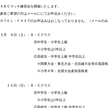
ＡＢＣマッチ練習会を開催いたします。
参加ご希望の方はメールににてお申込みください。
※ＴＥＬ・ＦＡＸでのお申込みはおこなっておりません。（メールのみ
３月 ９日（土）：Ｂ・Ｃクラス
Ⓑ中学生・小学生上級
※小学生は5年以上
Ⓒ高校生・中学生上級 中学生以上
※関東大会・東北大会・北信越大会等出場資格
※小学６年：全国大会参加資格者
１０日（日）：Ｂ・Ｃクラス
Ⓑ中学生・小学生上級
※小学生は5年以上
Ⓒ高校生・中学生上級 中学生以上