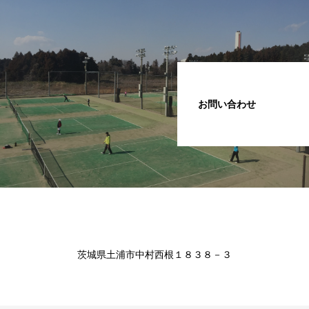
お問い合わせ
茨城県土浦市中村西根１８３８－３