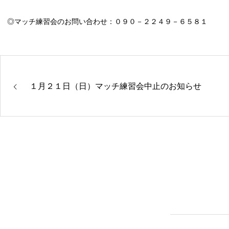
◎マッチ練習会のお問い合わせ：０９０－２２４９－６５８１
１月２１日（日）マッチ練習会中止のお知らせ