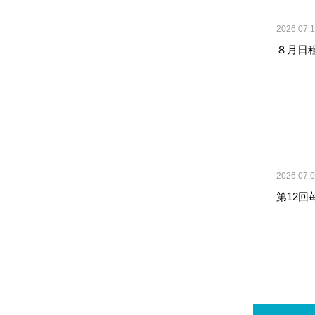
2026.07.
８月日
2026.07.
第12