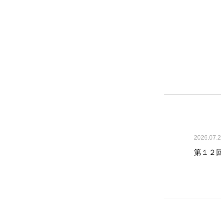
2026.07.
第１２回