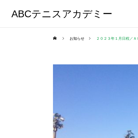
ABCテニスアカデミー
お知らせ
２０２３年１月日程／Ａ