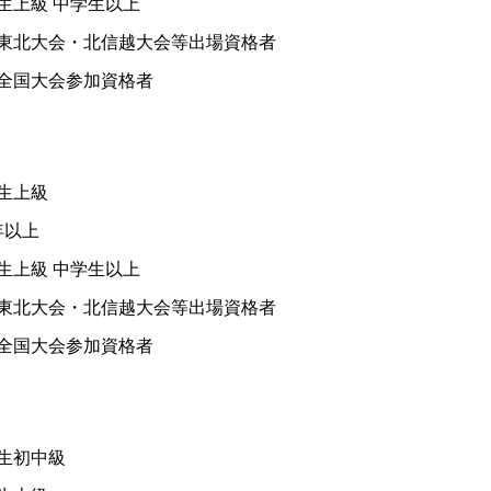
 中学生以上
北信越大会等出場資格者
会参加資格者
上級
以上
 中学生以上
北信越大会等出場資格者
会参加資格者
中級