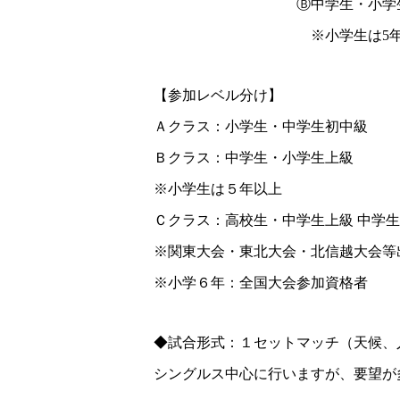
Ⓑ中学生・小学生
※小学生は5年
【参加レベル分け】
Ａクラス：小学生・中学生初中級
Ｂクラス：中学生・小学生上級
※小学生は５年以上
Ｃクラス：高校生・中学生上級 中学
※関東大会・東北大会・北信越大会等
※小学６年：全国大会参加資格者
◆試合形式：１セットマッチ（天候、
シングルス中心に行いますが、要望が