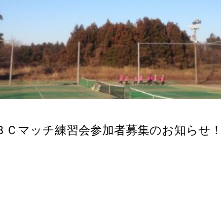
ＢＣマッチ練習会参加者募集のお知らせ