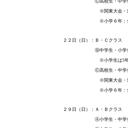
Ⓒ高校生・中学生上級
※関東大会・東北大会・
※小学６年：全国大
２２日（日）：Ｂ・Ｃクラス
Ⓑ中学生・小学生
※小学生は5年
Ⓒ高校生・中学生上級
※関東大会・東北大会・
※小学６年：全国大
２９日（日）：Ａ・Ｂクラス
Ⓐ小学生・中学生初