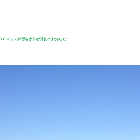
ＢＣマッチ練習会参加者募集のお知らせ！