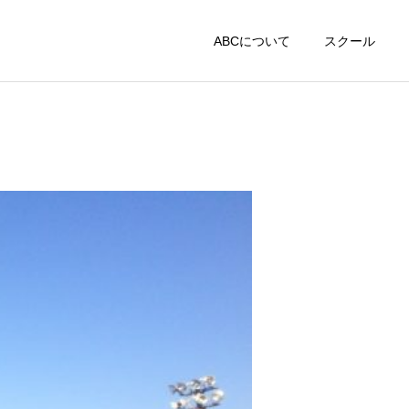
ABCについて
スクール