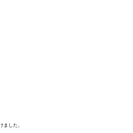
けました。