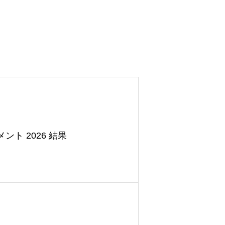
ト 2026 結果