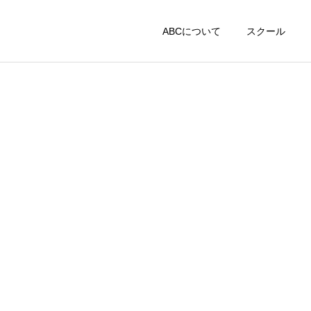
ABCについて
スクール