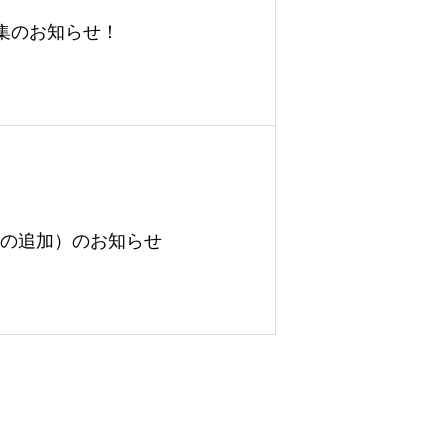
集のお知らせ！
法の追加）のお知らせ