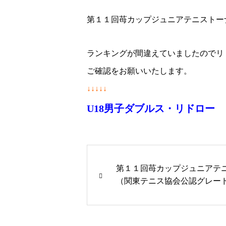
第１１回苺カップジュニアテニストー
ランキングが間違えていましたのでリ
ご確認をお願いいたします。
↓↓↓↓↓
U18男子ダブルス・リドロー
第１１回苺カップジュニアテ
（関東テニス協会公認グレー
らせ