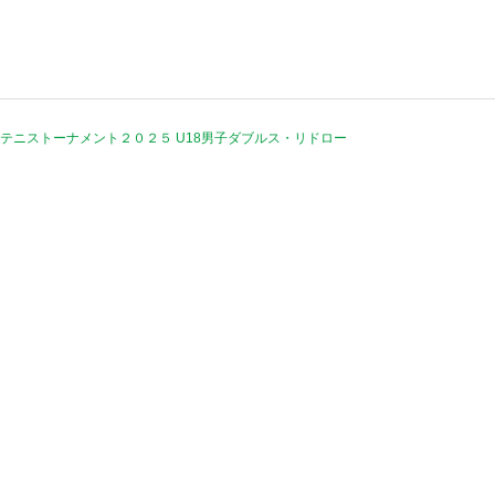
テニストーナメント２０２５ U18男子ダブルス・リドロー