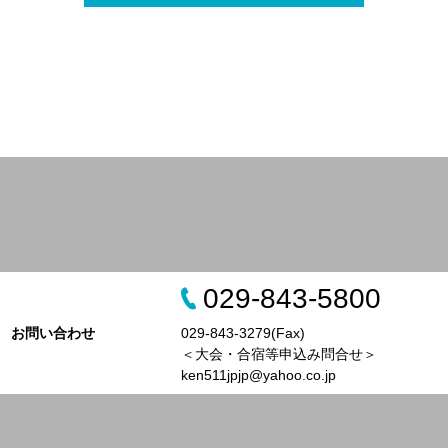
029-843-5800
お問い合わせ
029-843-3279(Fax)
＜大会・合宿等申込み問合せ＞
ken511jpjp@yahoo.co.jp