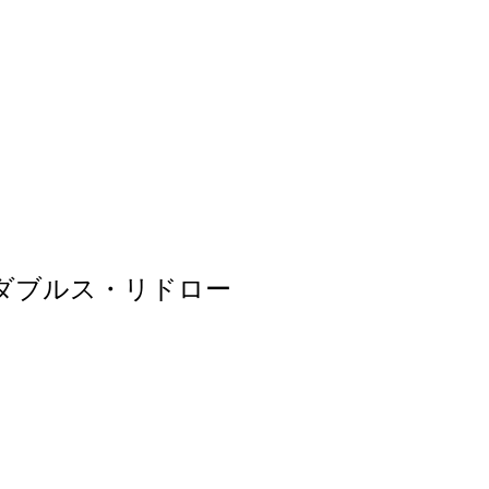
子ダブルス・リドロー