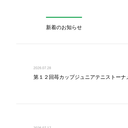
新着のお知らせ
2026.07.28
第１２回苺カップジュニアテニストーナメン
2026.07.17