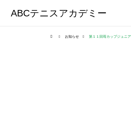
ABCテニスアカデミー
お知らせ
第１１回苺カップジュニア