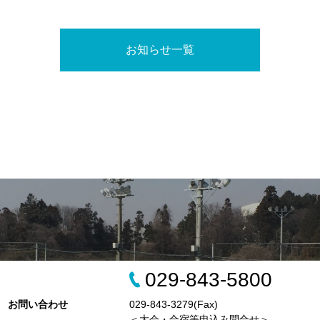
お知らせ一覧
029-843-5800
お問い合わせ
029-843-3279(Fax)
＜大会・合宿等申込み問合せ＞