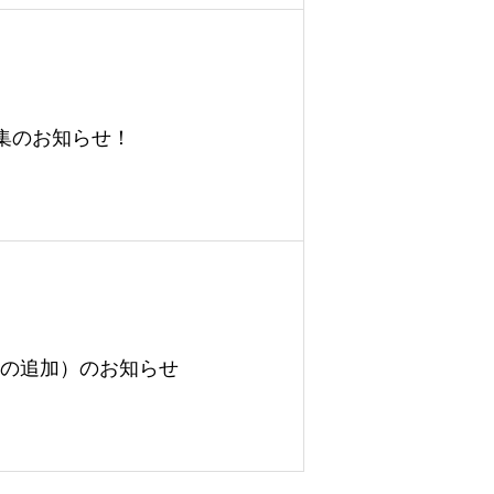
集のお知らせ！
法の追加）のお知らせ