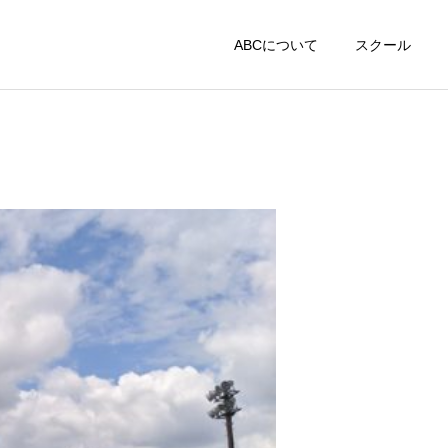
ABCについて
スクール