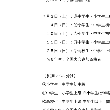
７月３日（土）：Ⓑ中学生・小学生上
４日（日）：Ⓐ小学生・中学生初
１０日（土）：Ⓐ小学生・中学生初
１１日（日）：Ⓑ中学生・小学生上
２５日（日）：Ⓒ高校生・中学生上級
※６年生：全国大会参加資格者
【参加レベル分け】
Ⓐ小学生・中学生初中級
Ⓑ中学生・小学生上級 ※小学生は5年
Ⓒ高校生・中学生上級 中学生以上：