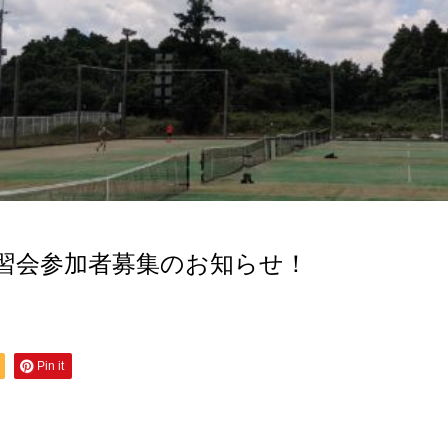
練習会参加者募集のお知らせ！
Pin it