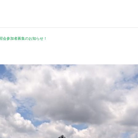
練習会参加者募集のお知らせ！