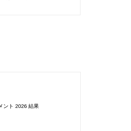
ト 2026 結果