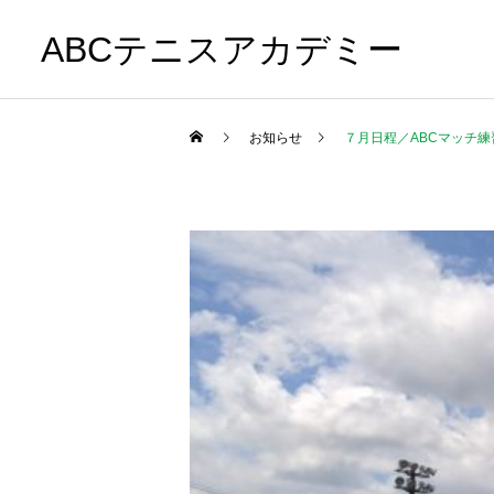
ABCテニスアカデミー
お知らせ
７月日程／ABCマッチ