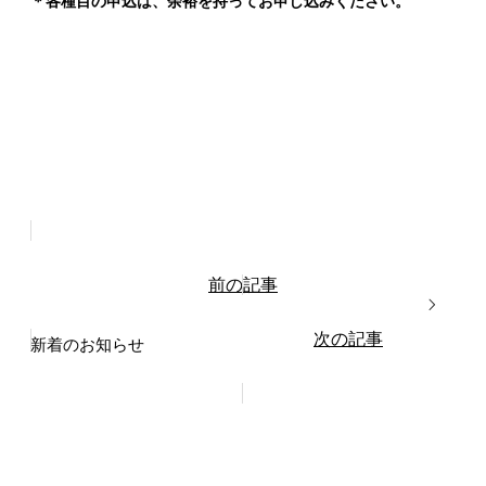
＊各種目の申込は、余裕を持ってお申し込みください。
前の記事
次の記事
新着のお知らせ