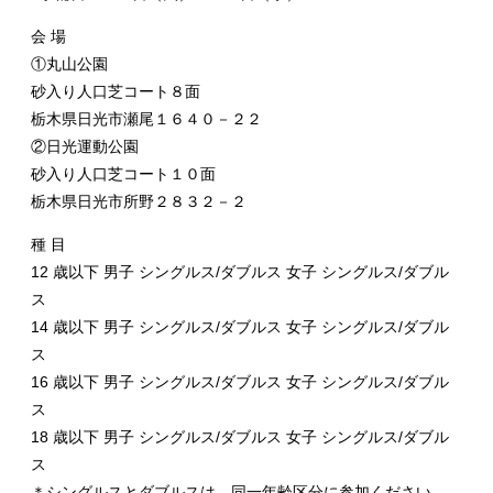
会 場
①丸山公園
砂入り人口芝コート８面
栃木県日光市瀬尾１６４０－２２
②日光運動公園
砂入り人口芝コート１０面
栃木県日光市所野２８３２－２
種 目
12 歳以下 男子 シングルス/ダブルス 女子 シングルス/ダブル
ス
14 歳以下 男子 シングルス/ダブルス 女子 シングルス/ダブル
ス
16 歳以下 男子 シングルス/ダブルス 女子 シングルス/ダブル
ス
18 歳以下 男子 シングルス/ダブルス 女子 シングルス/ダブル
ス
＊シングルスとダブルスは、同一年齢区分に参加ください。