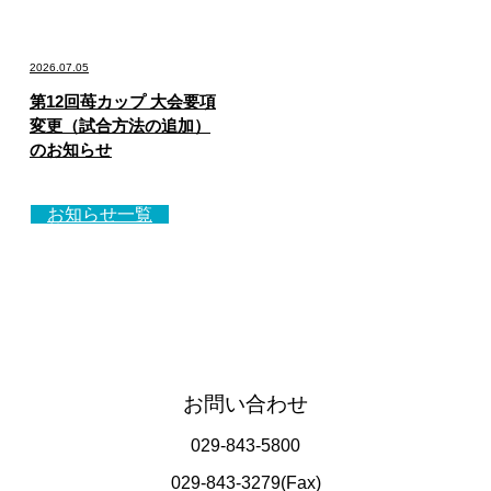
2026.07.05
第12回苺カップ 大会要項
変更（試合方法の追加）
のお知らせ
お知らせ一覧
お問い合わせ
029-843-5800
029-843-3279(Fax)